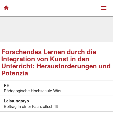
Togg
navig
Forschendes Lernen durch die
Integration von Kunst in den
Unterricht: Herausforderungen und
Potenzia
PH
Pädagogische Hochschule Wien
Leistungstyp
Beitrag in einer Fachzeitschrift