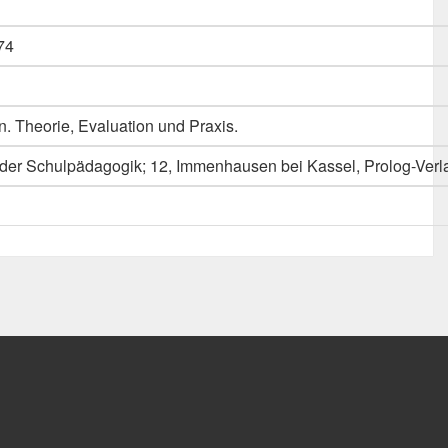
74
. Theorie, Evaluation und Praxis.
 der Schulpädagogik; 12, Immenhausen bei Kassel, Prolog-Verl