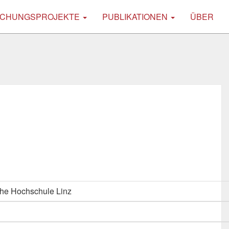
CHUNGSPROJEKTE
PUBLIKATIONEN
ÜBER
he Hochschule Linz