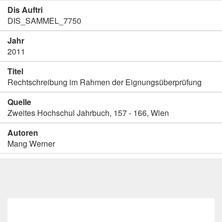
Dis Auftri
DIS_SAMMEL_7750
Jahr
2011
Titel
Rechtschreibung im Rahmen der Eignungsüberprüfung
Quelle
Zweites Hochschul Jahrbuch, 157 - 166, Wien
Autoren
Mang Werner