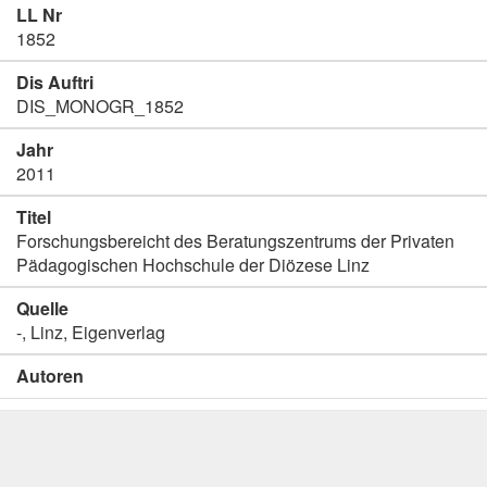
LL Nr
1852
Dis Auftri
DIS_MONOGR_1852
Jahr
2011
Titel
Forschungsbereicht des Beratungszentrums der Privaten
Pädagogischen Hochschule der Diözese Linz
Quelle
-, Linz, Eigenverlag
Autoren