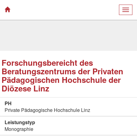
Togg
navig
Forschungsbereicht des
Beratungszentrums der Privaten
Pädagogischen Hochschule der
Diözese Linz
PH
Private Pädagogische Hochschule Linz
Leistungstyp
Monographie