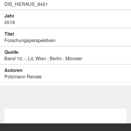
DIS_HERAUS_8421
Jahr
2018
Titel
Forschungsperspektiven
Quelle
Band 10, -, Lit, Wien ; Berlin ; Münster
Autoren
Potzmann Renate