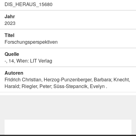
DIS_HERAUS_15680
Jahr
2023
Titel
Forschungsperspektiven
Quelle
-, 14, Wien: LIT Verlag
Autoren
Fridrich Christian, Herzog-Punzenberger, Barbara; Knecht,
Harald; Riegler, Peter; Süss-Stepancik, Evelyn .