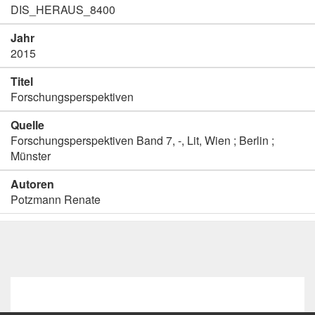
DIS_HERAUS_8400
Jahr
2015
Titel
Forschungsperspektiven
Quelle
Forschungsperspektiven Band 7, -, Lit, Wien ; Berlin ;
Münster
Autoren
Potzmann Renate