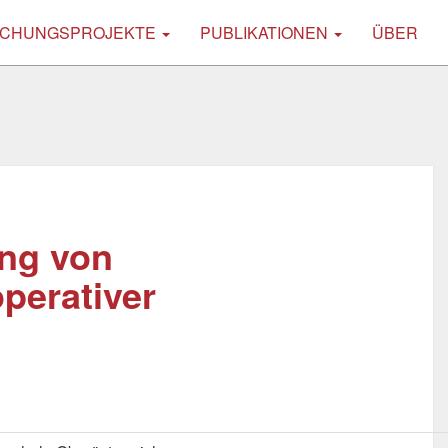
CHUNGSPROJEKTE
PUBLIKATIONEN
ÜBER
ung von
perativer