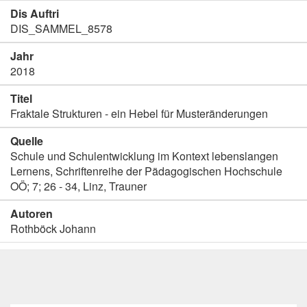
Dis Auftri
DIS_SAMMEL_8578
Jahr
2018
Titel
Fraktale Strukturen - ein Hebel für Musteränderungen
Quelle
Schule und Schulentwicklung im Kontext lebenslangen
Lernens, Schriftenreihe der Pädagogischen Hochschule
OÖ; 7; 26 - 34, Linz, Trauner
Autoren
Rothböck Johann