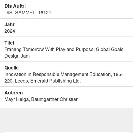
Dis Auftri
DIS_SAMMEL_16121
Jahr
2024
Titel
Framing Tomorrow With Play and Purpose: Global Goals
Design Jam
Quelle
Innovation in Responsible Management Education, 185-
220, Leeds, Emerald Publishing Ltd.
Autoren
Mayr Helga, Baumgartner Christian