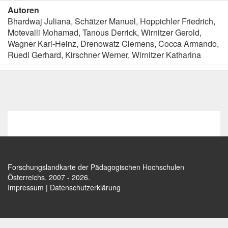
Autoren
Bhardwaj Juliana, Schätzer Manuel, Hoppichler Friedrich,
Motevalli Mohamad, Tanous Derrick, Wirnitzer Gerold,
Wagner Karl-Heinz, Drenowatz Clemens, Cocca Armando,
Ruedl Gerhard, Kirschner Werner, Wirnitzer Katharina
Forschungslandkarte der Pädagogischen Hochschulen
Österreichs
. 2007 - 2026.
Impressum
|
Datenschutzerklärung