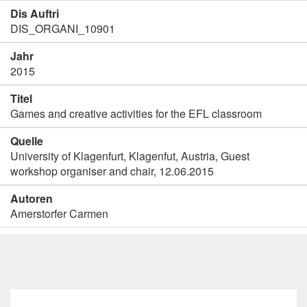
Dis Auftri
DIS_ORGANI_10901
Jahr
2015
Titel
Games and creative activities for the EFL classroom
Quelle
University of Klagenfurt, Klagenfut, Austria, Guest
workshop organiser and chair, 12.06.2015
Autoren
Amerstorfer Carmen