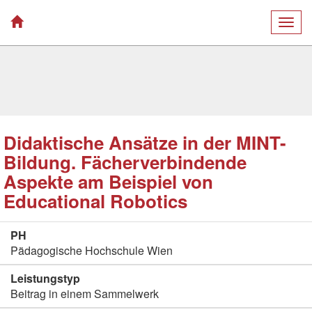
Togg
navig
Didaktische Ansätze in der MINT-
Bildung. Fächerverbindende
Aspekte am Beispiel von
Educational Robotics
PH
Pädagogische Hochschule Wien
Leistungstyp
Beitrag in einem Sammelwerk