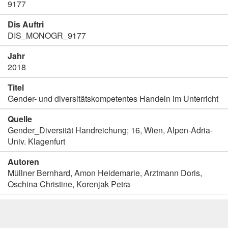
9177
Dis Auftri
DIS_MONOGR_9177
Jahr
2018
Titel
Gender- und diversitätskompetentes Handeln im Unterricht
Quelle
Gender_Diversität Handreichung; 16, Wien, Alpen-Adria-
Univ. Klagenfurt
Autoren
Müllner Bernhard, Amon Heidemarie, Arztmann Doris,
Oschina Christine, Korenjak Petra