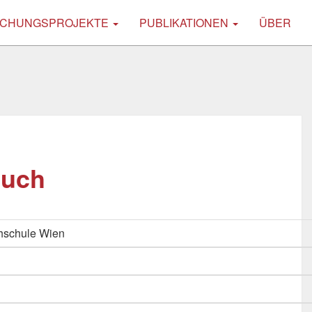
CHUNGSPROJEKTE
PUBLIKATIONEN
ÜBER
buch
hschule Wien