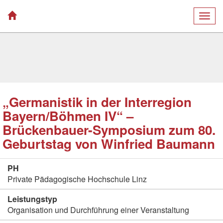
Togg
navig
„Germanistik in der Interregion
Bayern/Böhmen IV“ –
Brückenbauer-Symposium zum 80.
Geburtstag von Winfried Baumann
PH
Private Pädagogische Hochschule Linz
Leistungstyp
Organisation und Durchführung einer Veranstaltung