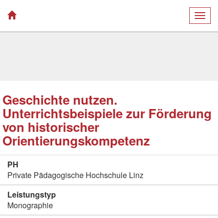
Togg
navig
Geschichte nutzen.
Unterrichtsbeispiele zur Förderung
von historischer
Orientierungskompetenz
PH
Private Pädagogische Hochschule Linz
Leistungstyp
Monographie