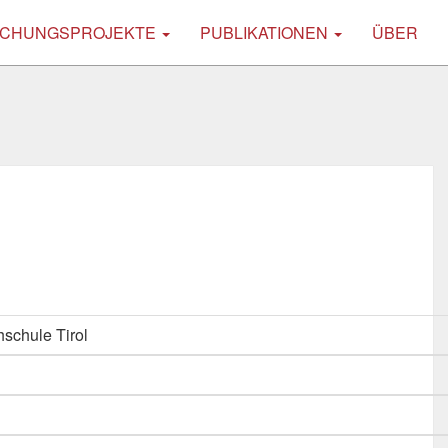
CHUNGSPROJEKTE
PUBLIKATIONEN
ÜBER
schule Tirol