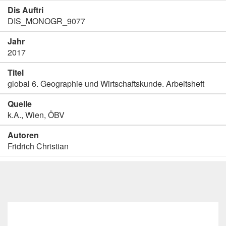
Dis Auftri
DIS_MONOGR_9077
Jahr
2017
Titel
global 6. Geographie und Wirtschaftskunde. Arbeitsheft
Quelle
k.A., Wien, ÖBV
Autoren
Fridrich Christian