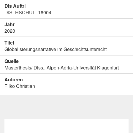
Dis Auftri
DIS_HSCHUL_16004
Jahr
2023
Titel
Globalisierungsnarrative im Geschichtsunterricht
Quelle
Masterthesis/ Diss., Alpen-Adria-Universität Klagenfurt
Autoren
Filko Christian