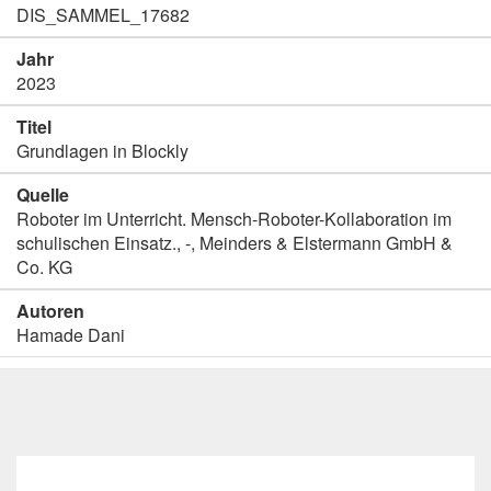
DIS_SAMMEL_17682
Jahr
2023
Titel
Grundlagen in Blockly
Quelle
Roboter im Unterricht. Mensch-Roboter-Kollaboration im
schulischen Einsatz., -, Meinders & Elstermann GmbH &
Co. KG
Autoren
Hamade Dani