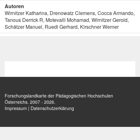
Autoren
Wirnitzer Katharina, Drenowatz Clemens, Cocca Armando,
Tanous Derrick R, Motevalli Mohamad, Wirnitzer Gerold,
Schätzer Manuel, Ruedl Gerhard, Kirschner Werner
Forschungslandkarte der Pädagogischen Hochschulen
Österreichs
. 2007 - 2026.
Impressum
|
Datenschutzerklärung