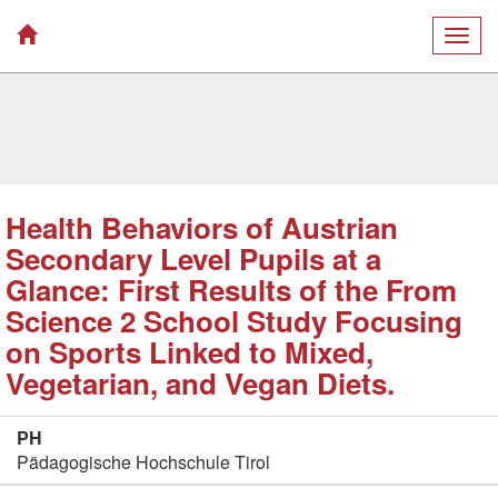
Togg
navig
Health Behaviors of Austrian
Secondary Level Pupils at a
Glance: First Results of the From
Science 2 School Study Focusing
on Sports Linked to Mixed,
Vegetarian, and Vegan Diets.
PH
Pädagogische Hochschule Tirol