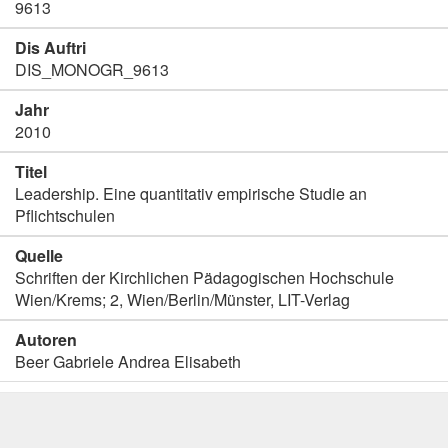
9613
Dis Auftri
DIS_MONOGR_9613
Jahr
2010
Titel
Leadership. Eine quantitativ empirische Studie an
Pflichtschulen
Quelle
Schriften der Kirchlichen Pädagogischen Hochschule
Wien/Krems; 2, Wien/Berlin/Münster, LIT-Verlag
Autoren
Beer Gabriele Andrea Elisabeth