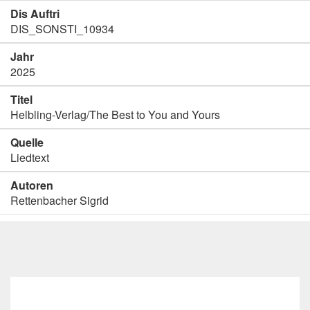
Dis Auftri
DIS_SONSTI_10934
Jahr
2025
Titel
Helbling-Verlag/The Best to You and Yours
Quelle
Liedtext
Autoren
Rettenbacher Sigrid