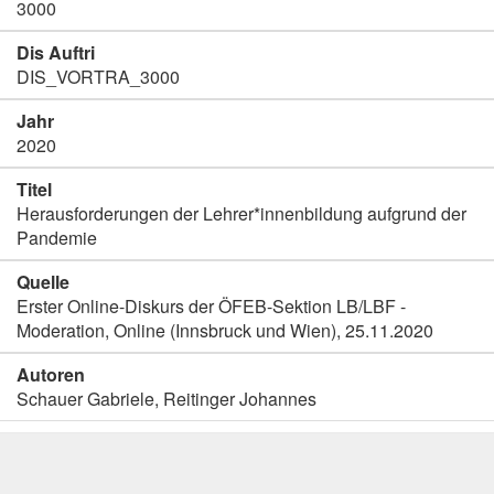
3000
Dis Auftri
DIS_VORTRA_3000
Jahr
2020
Titel
Herausforderungen der Lehrer*innenbildung aufgrund der
Pandemie
Quelle
Erster Online-Diskurs der ÖFEB-Sektion LB/LBF -
Moderation, Online (Innsbruck und Wien), 25.11.2020
Autoren
Schauer Gabriele, Reitinger Johannes