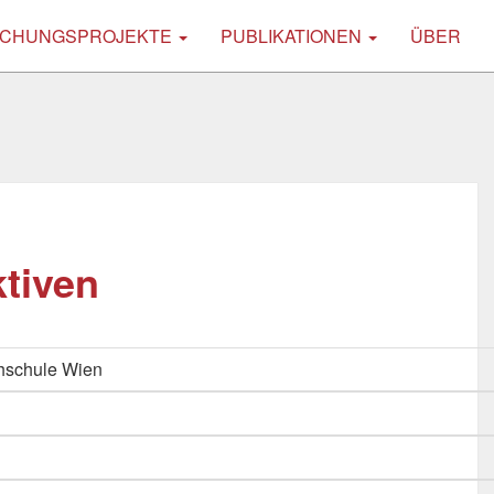
CHUNGSPROJEKTE
PUBLIKATIONEN
ÜBER
tiven
hschule Wien