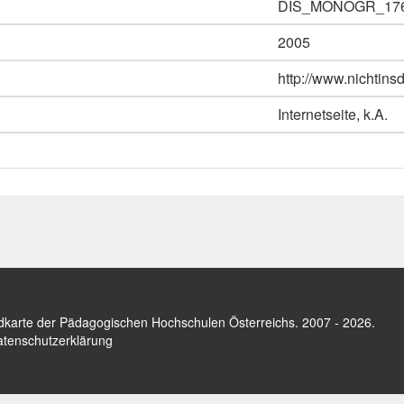
DIS_MONOGR_17
2005
http://www.nichtins
Internetseite, k.A.
dkarte der Pädagogischen Hochschulen Österreichs
. 2007 - 2026.
tenschutzerklärung