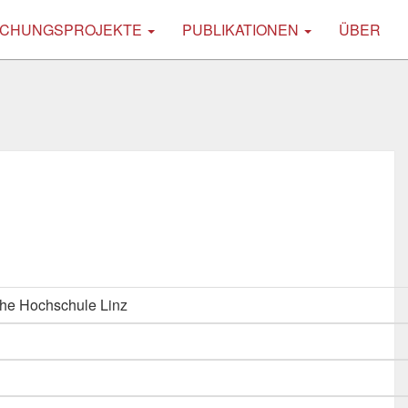
CHUNGSPROJEKTE
PUBLIKATIONEN
ÜBER
he Hochschule Linz