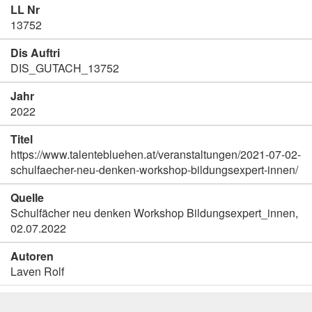
LL Nr
13752
Dis Auftri
DIS_GUTACH_13752
Jahr
2022
Titel
https://www.talentebluehen.at/veranstaltungen/2021-07-02-
schulfaecher-neu-denken-workshop-bildungsexpert-innen/
Quelle
Schulfächer neu denken Workshop Bildungsexpert_innen,
02.07.2022
Autoren
Laven Rolf