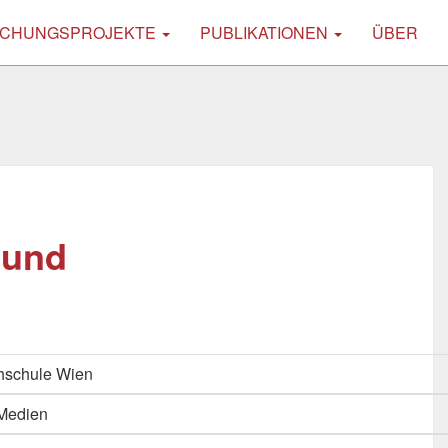
CHUNGSPROJEKTE
PUBLIKATIONEN
ÜBER
 und
hschule Wien
 Medien