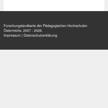
Forschungslandkarte der Pädagogischen Hochschulen
Österreichs
. 2007 - 2026.
Impressum
|
Datenschutzerklärung