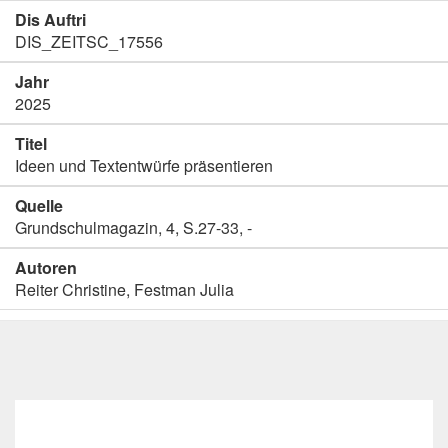
Dis Auftri
DIS_ZEITSC_17556
Jahr
2025
Titel
Ideen und Textentwürfe präsentieren
Quelle
Grundschulmagazin, 4, S.27-33, -
Autoren
Reiter Christine, Festman Julia