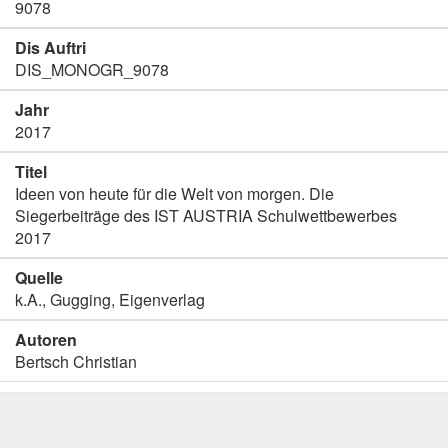
9078
Dis Auftri
DIS_MONOGR_9078
Jahr
2017
Titel
Ideen von heute für die Welt von morgen. Die
Siegerbeiträge des IST AUSTRIA Schulwettbewerbes
2017
Quelle
k.A., Gugging, Eigenverlag
Autoren
Bertsch Christian