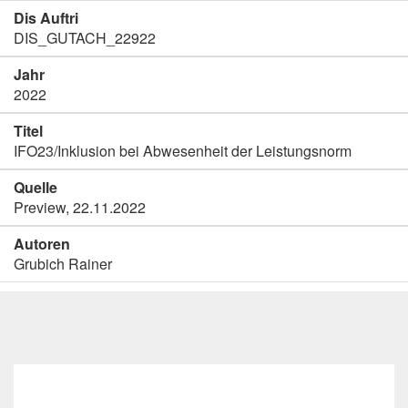
Dis Auftri
DIS_GUTACH_22922
Jahr
2022
Titel
IFO23/Inklusion bei Abwesenheit der Leistungsnorm
Quelle
Preview, 22.11.2022
Autoren
Grubich Rainer