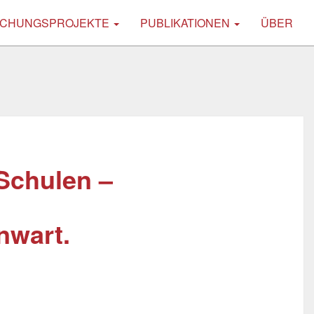
CHUNGSPROJEKTE
PUBLIKATIONEN
ÜBER
 Schulen –
nwart.