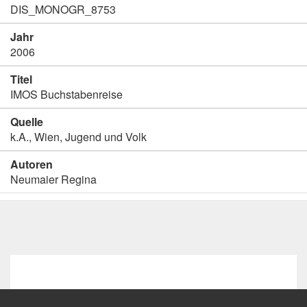
DIS_MONOGR_8753
Jahr
2006
Titel
IMOS Buchstabenreise
Quelle
k.A., Wien, Jugend und Volk
Autoren
Neumaier Regina