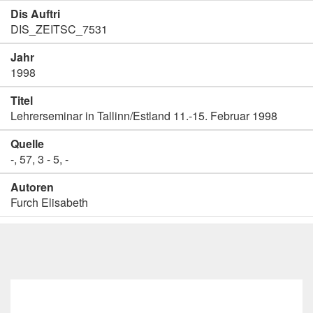
Dis Auftri
DIS_ZEITSC_7531
Jahr
1998
Titel
Lehrerseminar in Tallinn/Estland 11.-15. Februar 1998
Quelle
-, 57, 3 - 5, -
Autoren
Furch Elisabeth