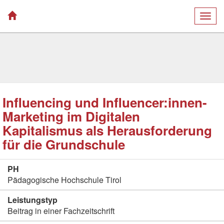
Togg
navig
Influencing und Influencer:innen-
Marketing im Digitalen
Kapitalismus als Herausforderung
für die Grundschule
PH
Pädagogische Hochschule Tirol
Leistungstyp
Beitrag in einer Fachzeitschrift