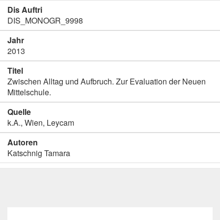
Dis Auftri
DIS_MONOGR_9998
Jahr
2013
Titel
Zwischen Alltag und Aufbruch. Zur Evaluation der Neuen
Mittelschule.
Quelle
k.A., Wien, Leycam
Autoren
Katschnig Tamara