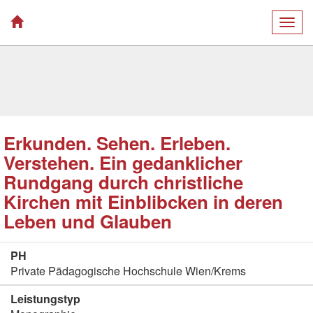
Togg
navig
Erkunden. Sehen. Erleben.
Verstehen. Ein gedanklicher
Rundgang durch christliche
Kirchen mit Einblibcken in deren
Leben und Glauben
PH
Private Pädagogische Hochschule Wien/Krems
Leistungstyp