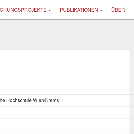
CHUNGSPROJEKTE
PUBLIKATIONEN
ÜBER
che Hochschule Wien/Krems