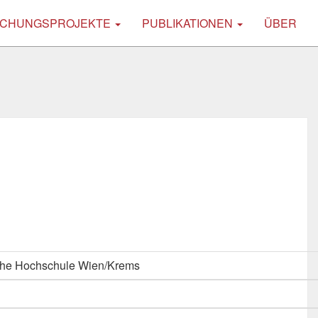
CHUNGSPROJEKTE
PUBLIKATIONEN
ÜBER
che Hochschule Wien/Krems