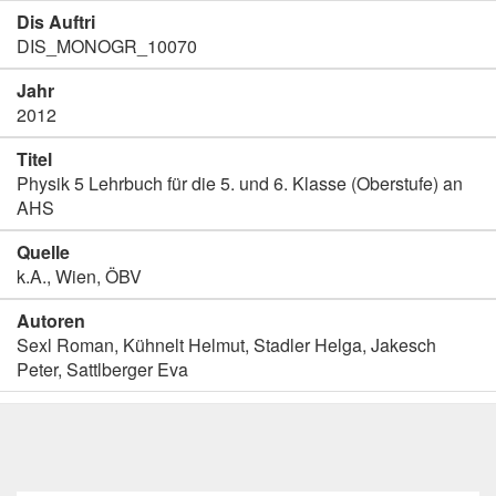
Dis Auftri
DIS_MONOGR_10070
Jahr
2012
Titel
Physik 5 Lehrbuch für die 5. und 6. Klasse (Oberstufe) an
AHS
Quelle
k.A., Wien, ÖBV
Autoren
Sexl Roman, Kühnelt Helmut, Stadler Helga, Jakesch
Peter, Sattlberger Eva