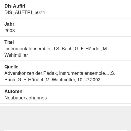
Dis Auftri
DIS_AUFTRI_5074
Jahr
2003
Titel
Instrumentalensemble. J.S. Bach, G. F. Händel, M.
Wahlmüller
Quelle
Adventkonzert der Pädak, Instrumentalensemble. J.S.
Bach, G. F. Händel, M. Wahlmüller, 10.12.2003
Autoren
Neubauer Johannes