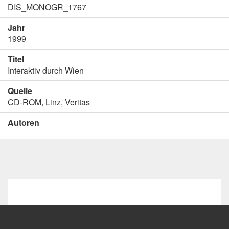
DIS_MONOGR_1767
Jahr
1999
Titel
Interaktiv durch Wien
Quelle
CD-ROM, Linz, Veritas
Autoren