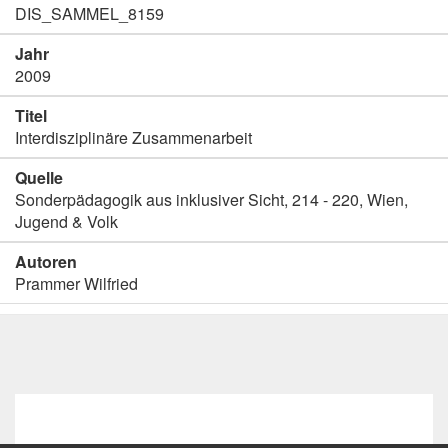
DIS_SAMMEL_8159
Jahr
2009
Titel
Interdisziplinäre Zusammenarbeit
Quelle
Sonderpädagogik aus inklusiver Sicht, 214 - 220, Wien,
Jugend & Volk
Autoren
Prammer Wilfried