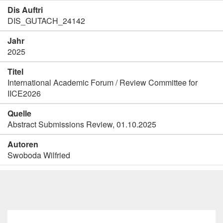
Dis Auftri
DIS_GUTACH_24142
Jahr
2025
Titel
International Academic Forum / Review Committee for
IICE2026
Quelle
Abstract Submissions Review, 01.10.2025
Autoren
Swoboda Wilfried