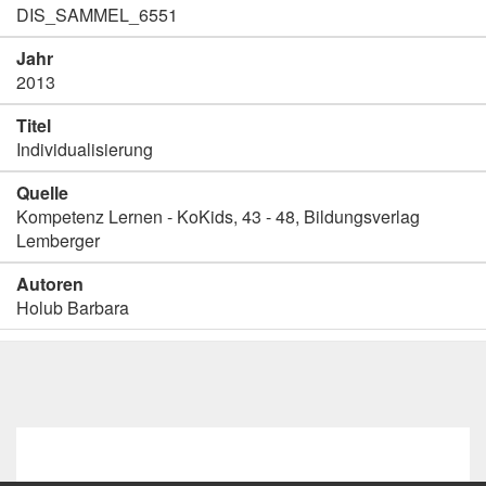
DIS_SAMMEL_6551
Jahr
2013
Titel
Individualisierung
Quelle
Kompetenz Lernen - KoKids, 43 - 48, Bildungsverlag
Lemberger
Autoren
Holub Barbara