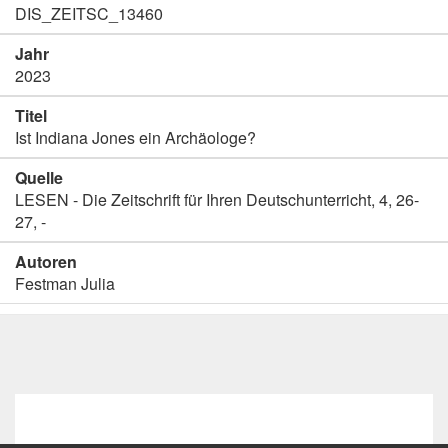
DIS_ZEITSC_13460
Jahr
2023
Titel
Ist Indiana Jones ein Archäologe?
Quelle
LESEN - Die Zeitschrift für Ihren Deutschunterricht, 4, 26-
27, -
Autoren
Festman Julia