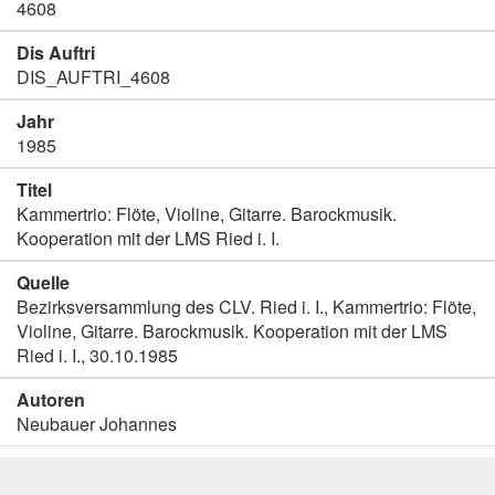
4608
Dis Auftri
DIS_AUFTRI_4608
Jahr
1985
Titel
Kammertrio: Flöte, Violine, Gitarre. Barockmusik.
Kooperation mit der LMS Ried i. I.
Quelle
Bezirksversammlung des CLV. Ried i. I., Kammertrio: Flöte,
Violine, Gitarre. Barockmusik. Kooperation mit der LMS
Ried i. I., 30.10.1985
Autoren
Neubauer Johannes