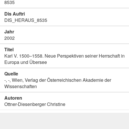
8535
Dis Auftri
DIS_HERAUS_8535
Jahr
2002
Titel
Karl V. 1500–1558. Neue Perspektiven seiner Herrschaft in
Europa und Übersee
Quelle
-, -, Wien, Verlag der Österreichischen Akademie der
Wissenschaften
Autoren
Ottner-Diesenberger Christine